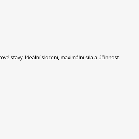
 stavy: Ideální složení, maximální síla a účinnost.