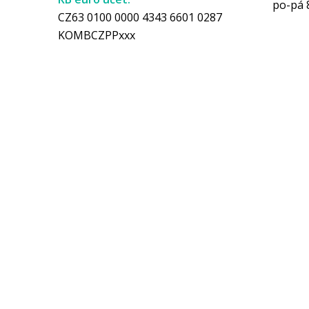
po-pá 
CZ63 0100 0000 4343 6601 0287
KOMBCZPPxxx