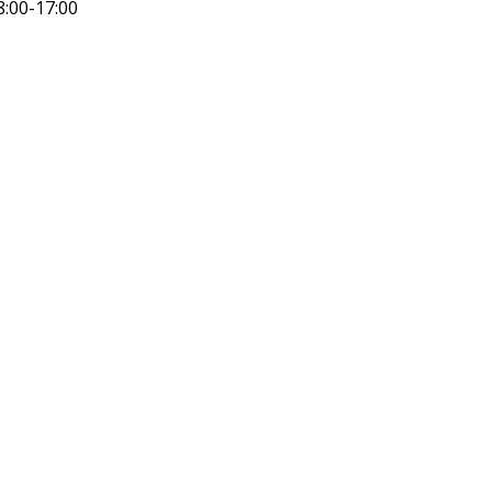
8:00-17:00