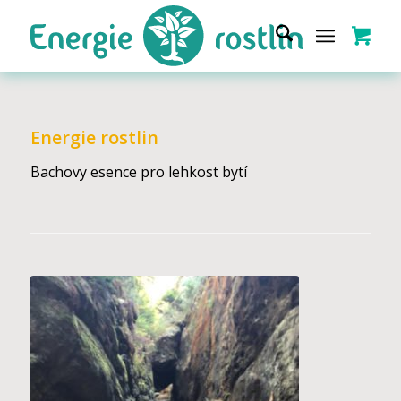
Energie rostlin
Bachovy esence pro lehkost bytí