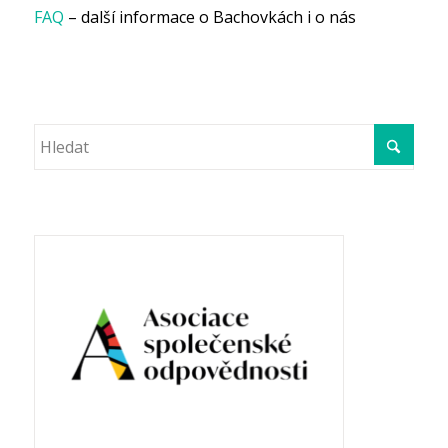
FAQ
– další informace o Bachovkách i o nás