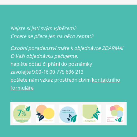
Nejste si jisti svým výběrem?
Chcete se přece jen na něco zeptat?
Osobní poradenství máte k objednávce ZDARMA!
O Vaši objednávku pečujeme:
napište dotaz či přání do poznámky
zavolejte 9:00-16:00 775 696 213
pošlete nám vzkaz prostřednictvím
kontaktního
formuláře