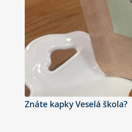
Znáte kapky Veselá škola?