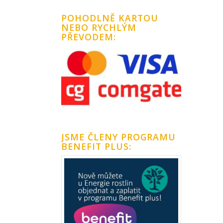
POHODLNĚ KARTOU
NEBO RYCHLÝM
PŘEVODEM:
JSME ČLENY PROGRAMU
BENEFIT PLUS: