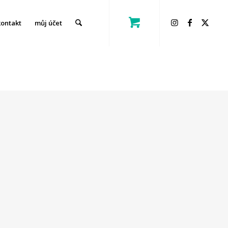
kontakt
můj účet