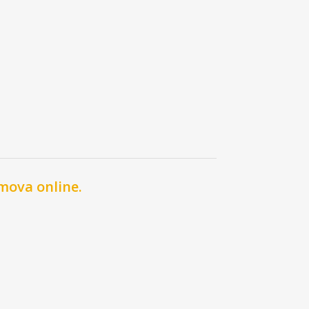
mova online.