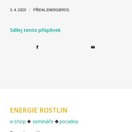
/
3. 4. 2020
PŘIDAL
ENERGIEROS
Sdílej tento příspěvek
ENERGIE ROSTLIN
e-shop
🍀
semináře
🍀
poradna