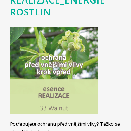
ROSTLIN
Potřebujete ochranu před vnějšími vlivy? Těžko se