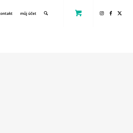
kontakt
můj účet