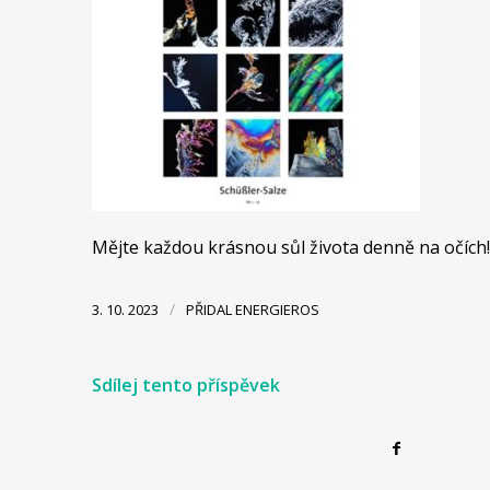
Mějte každou krásnou sůl života denně na očích!
/
3. 10. 2023
PŘIDAL
ENERGIEROS
Sdílej tento příspěvek