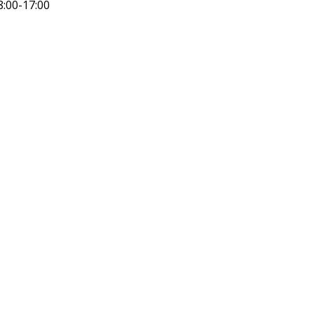
8:00-17:00