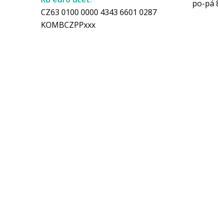
po-pá 
CZ63 0100 0000 4343 6601 0287
KOMBCZPPxxx