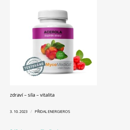
zdraví – síla – vitalita
/
3. 10. 2023
PŘIDAL
ENERGIEROS