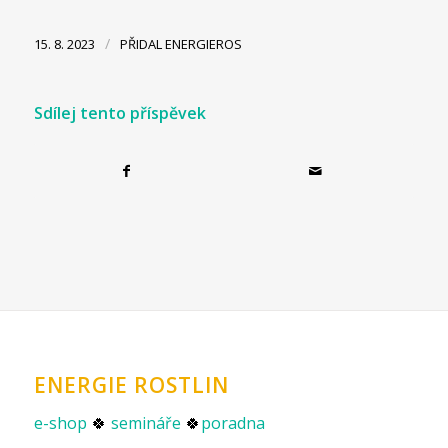
/
15. 8. 2023
PŘIDAL
ENERGIEROS
Sdílej tento příspěvek
ENERGIE ROSTLIN
e-shop
🍀
semináře
🍀
poradna