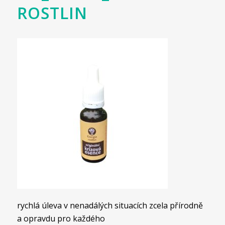
ROSTLIN
rychlá úleva v nenadálých situacích zcela přírodně
a opravdu pro každého