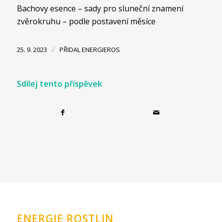
Bachovy esence – sady pro sluneční znamení
zvěrokruhu – podle postavení měsíce
/
25. 9. 2023
PŘIDAL
ENERGIEROS
Sdílej tento příspěvek
ENERGIE ROSTLIN