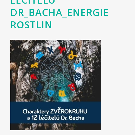
DR_BACHA_ENERGIE
ROSTLIN