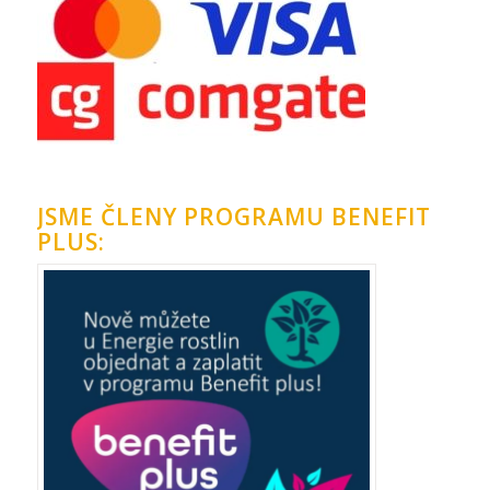
JSME ČLENY PROGRAMU BENEFIT
PLUS: