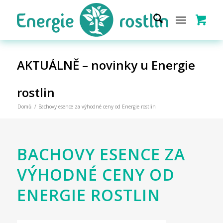
AKTUÁLNĚ – novinky u Energie
rostlin
Domů
/
Bachovy esence za výhodné ceny od Energie rostlin
BACHOVY ESENCE ZA
VÝHODNÉ CENY OD
ENERGIE ROSTLIN