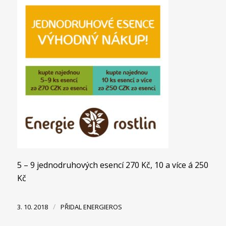
5 – 9 jednodruhových esencí 270 Kč, 10 a více á 250
Kč
/
3. 10. 2018
PŘIDAL
ENERGIEROS