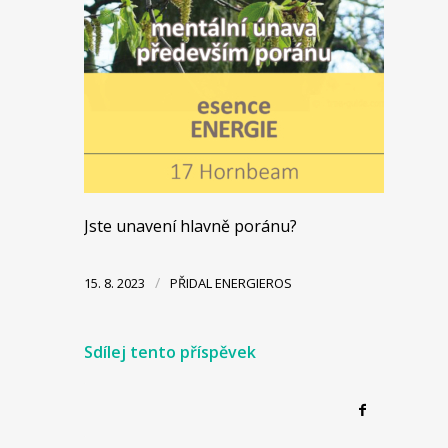
Jste unavení hlavně poránu?
/
15. 8. 2023
PŘIDAL
ENERGIEROS
Sdílej tento příspěvek