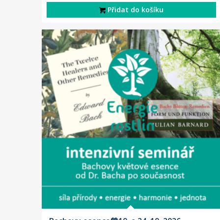
Přidat do košíku