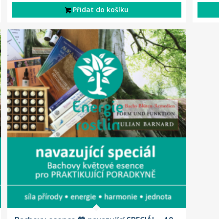
Přidat do košíku