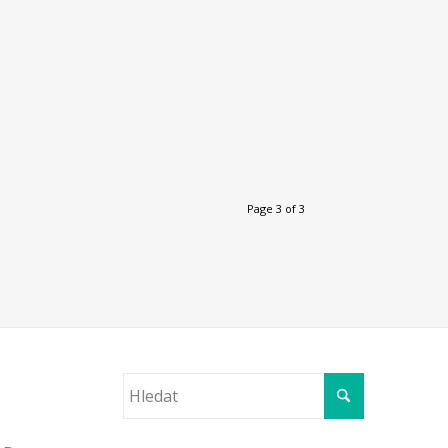
Page 3 of 3