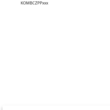
KOMBCZPPxxx