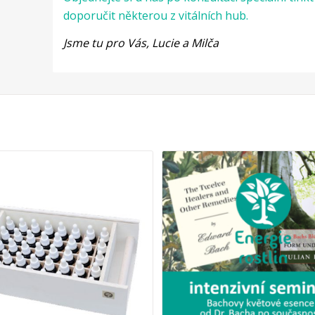
doporučit některou z vitálních hub.
Jsme tu pro Vás, Lucie a Milča