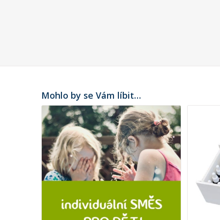
Mohlo by se Vám líbit…