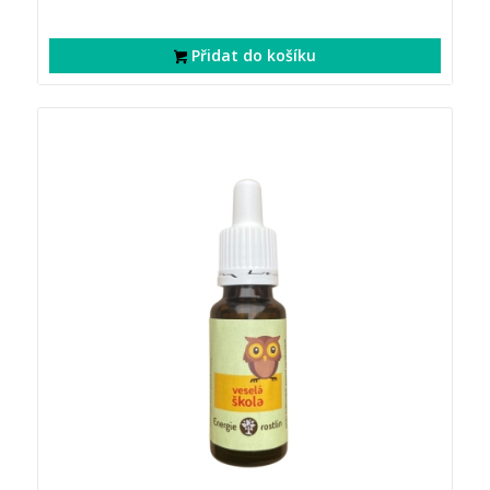
Přidat do košíku