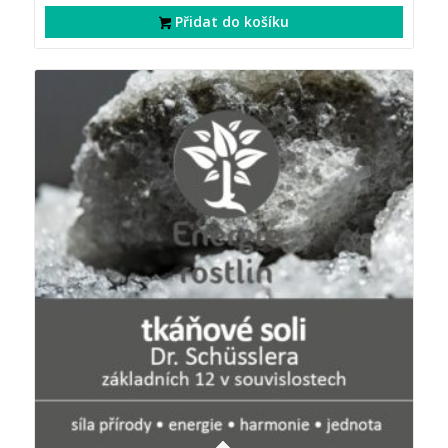
Přidat do košíku