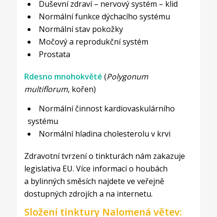
Duševní zdraví – nervový systém – klid
Normální funkce dýchacího systému
Normální stav pokožky
Močový a reprodukční systém
Prostata
Rdesno mnohokvěté
(
Polygonum
multiflorum
, kořen)
Normální činnost kardiovaskulárního
systému
Normální hladina cholesterolu v krvi
Zdravotní tvrzení o tinkturách nám zakazuje
legislativa EU. Více informací o houbách
a bylinných směsích najdete ve veřejně
dostupných zdrojích a na internetu.
Složení tinktury Nalomená větev: