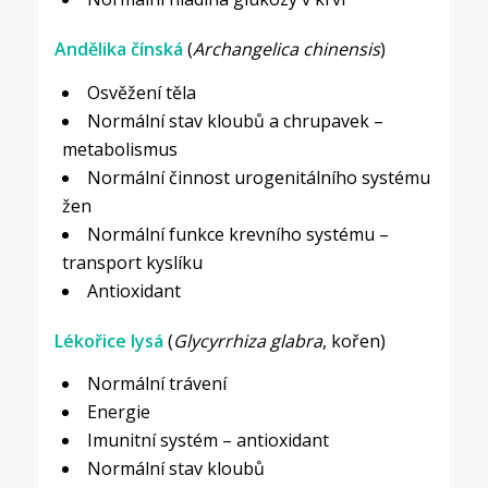
Andělika čínská
(
Archangelica chinensis
)
Osvěžení těla
Normální stav kloubů a chrupavek –
metabolismus
Normální činnost urogenitálního systému
žen
Normální funkce krevního systému –
transport kyslíku
Antioxidant
Lékořice lysá
(
Glycyrrhiza glabra
, kořen)
Normální trávení
Energie
Imunitní systém – antioxidant
Normální stav kloubů