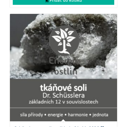
Přidat do košíku