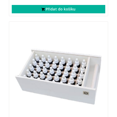
Přidat do košíku