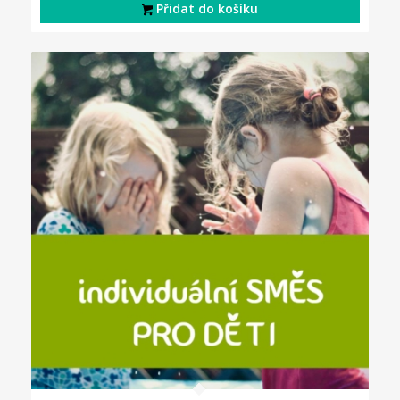
Přidat do košíku