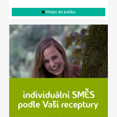
Přidat do košíku