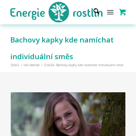
Bachovy kapky kde namíchat
individuální směs
Domů
/
náš obchod
/
Značka: Bachovy kapky kde namíchat individuální směs