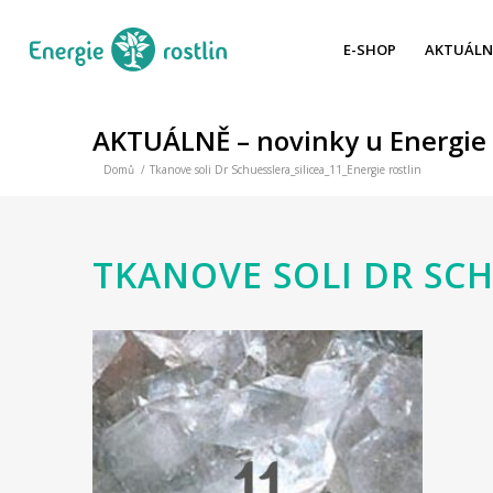
E-SHOP
AKTUÁLN
AKTUÁLNĚ – novinky u Energie 
Domů
/
Tkanove soli Dr Schuesslera_silicea_11_Energie rostlin
TKANOVE SOLI DR SCH