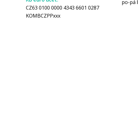
po-pá 
CZ63 0100 0000 4343 6601 0287
KOMBCZPPxxx