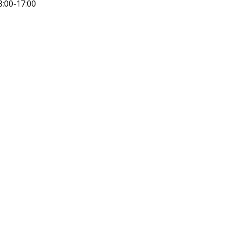
8:00-17:00