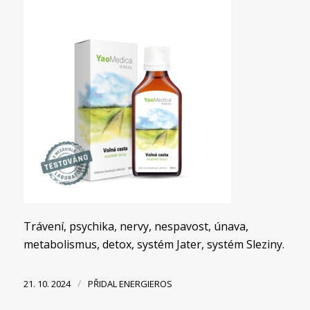
Trávení, psychika, nervy, nespavost, únava,
metabolismus, detox, systém Jater, systém Sleziny.
/
21. 10. 2024
PŘIDAL
ENERGIEROS