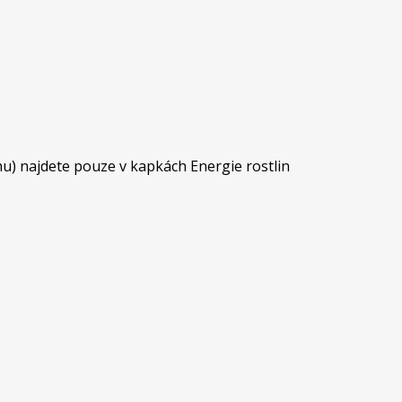
hu) najdete pouze v kapkách Energie rostlin