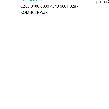
po-pá 
CZ63 0100 0000 4343 6601 0287
KOMBCZPPxxx