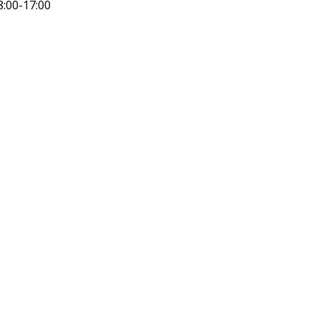
8:00-17:00