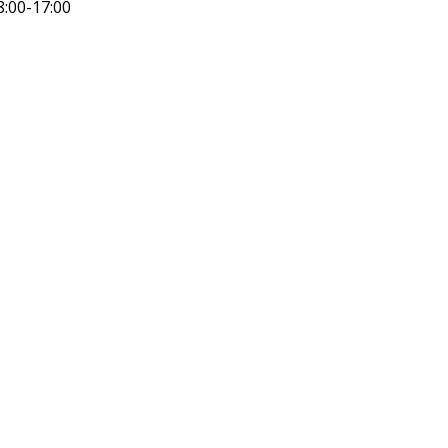
8:00-17:00