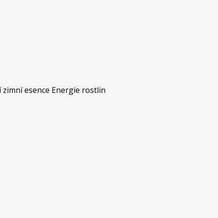
 zimní esence Energie rostlin