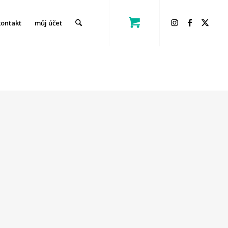
kontakt
můj účet