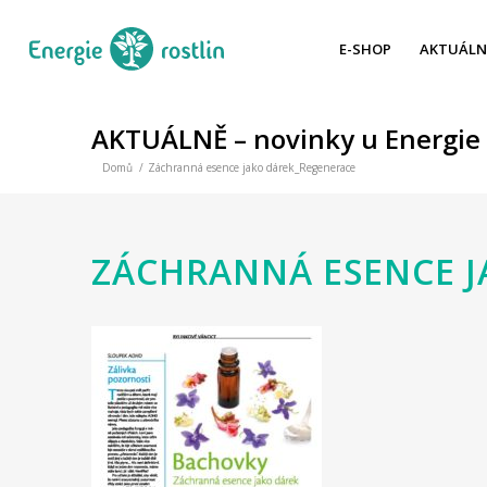
E-SHOP
AKTUÁLN
AKTUÁLNĚ – novinky u Energie 
Domů
/
Záchranná esence jako dárek_Regenerace
ZÁCHRANNÁ ESENCE J