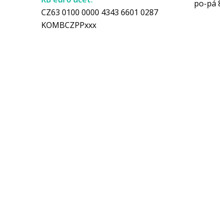
po-pá 
CZ63 0100 0000 4343 6601 0287
KOMBCZPPxxx