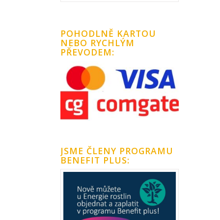
POHODLNĚ KARTOU
NEBO RYCHLÝM
PŘEVODEM:
JSME ČLENY PROGRAMU
BENEFIT PLUS: