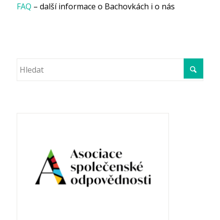
FAQ
– další informace o Bachovkách i o nás