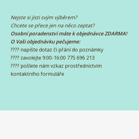
Nejste si jisti svým výběrem?
Chcete se přece jen na něco zeptat?
Osobní poradenství máte k objednávce ZDARMA!
O Vaši objednávku pečujeme:
???? napište dotaz či přání do poznámky
???? zavolejte 9:00-16:00 775 696 213
???? pošlete nám vzkaz prostřednictvím
kontaktního formuláře