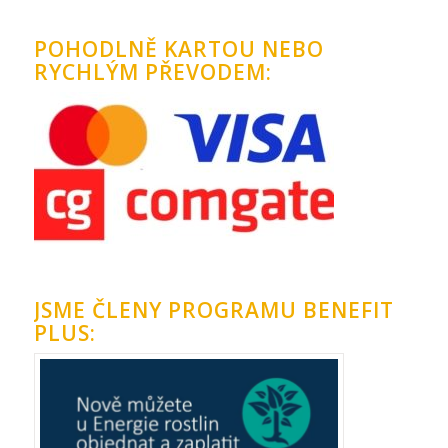
POHODLNĚ KARTOU NEBO
RYCHLÝM PŘEVODEM:
JSME ČLENY PROGRAMU BENEFIT
PLUS: